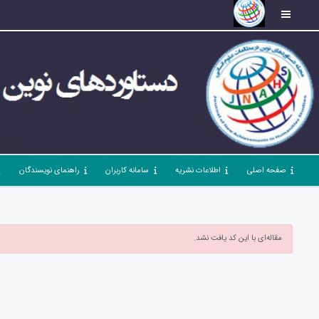
صفحه اصلی
اطلاعات نشریه
سامانه کاربران
راهنمای نویسندگان
مقاله‌ای با این کد یافت نشد.