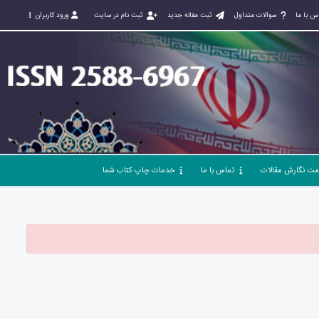
س با ما
سوالات متداول
ثبت مقاله جدید
ثبت نام در سایت
ورود کاربران
مت نگارش مقالات
تماس با ما
خدمات چاپ کتاب شما