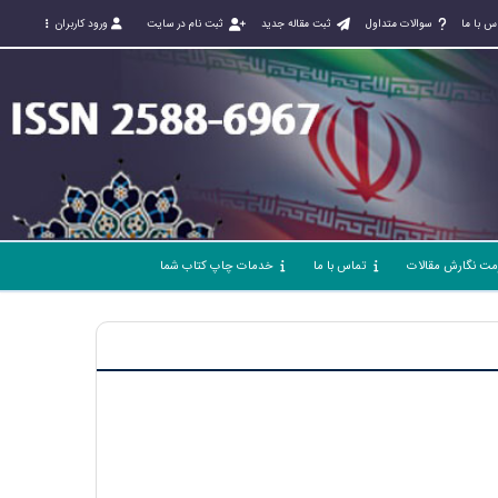
س با ما
سوالات متداول
ثبت مقاله جدید
ثبت نام در سایت
ورود کاربران
مت نگارش مقالات
تماس با ما
خدمات چاپ کتاب شما