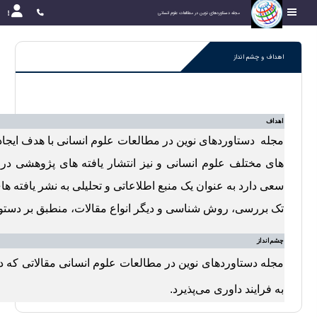
مجله دستاوردهای نوین در مطالعات علوم انسانی
اهداف و چشم انداز
اهداف
مجله دستاوردهای نوین در مطالعات علوم انسانی با هدف ایجاد 
های مختلف علوم انسانی و نیز انتشار یافته های پژوهشی د
سعی دارد به عنوان یک منبع اطلاعاتی و تحلیلی به نشر یافته ها
تک بررسی، روش شناسی و دیگر انواع مقالات، منطبق بر دستو
چشم‌انداز
مجله دستاوردهای نوین در مطالعات علوم انسانی مقالاتی که 
به فرایند داوری می‌پذیرد.