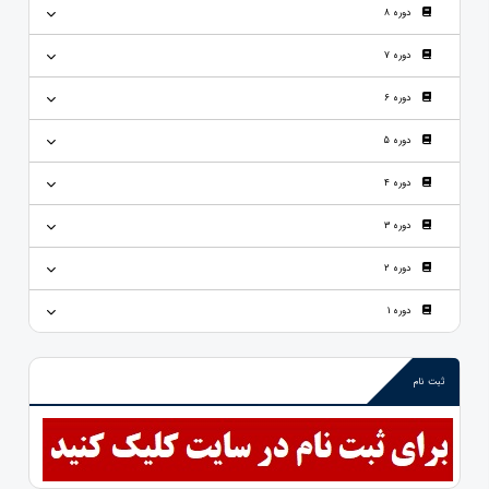
دوره 8
دوره 7
دوره 6
دوره 5
دوره 4
دوره 3
دوره 2
دوره 1
ثبت نام