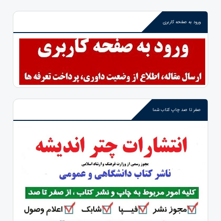
ورود به صفحه کاربری
صفر تا صد چاپ کتاب شما