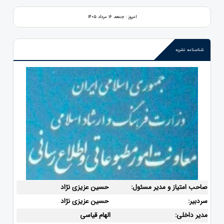
امروز : جمعه، ۱۶ مرداد ۱۴۰۵
شناسنامه نشریه
صاحب امتیاز و مدیر مسئول:
حسین عزیزی نژاد
سردبیر:
حسین عزیزی نژاد
مدیر داخلی:
الهام قیاسی