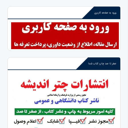
ورود به صفحه کاربری
صفر تا صد چاپ کتاب شما