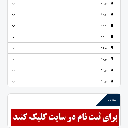
دوره 8
دوره 7
دوره 6
دوره 5
دوره 4
دوره 3
دوره 2
دوره 1
ثبت نام