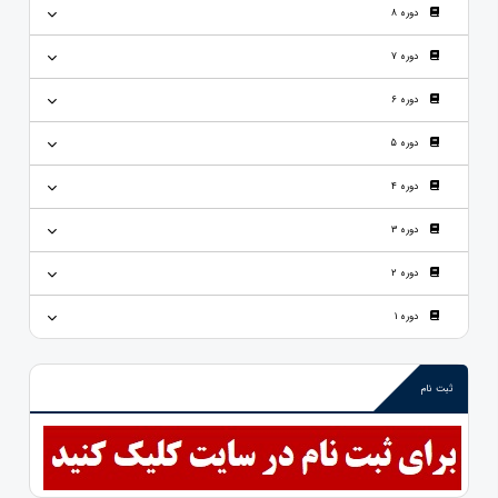
دوره 8
دوره 7
دوره 6
دوره 5
دوره 4
دوره 3
دوره 2
دوره 1
ثبت نام