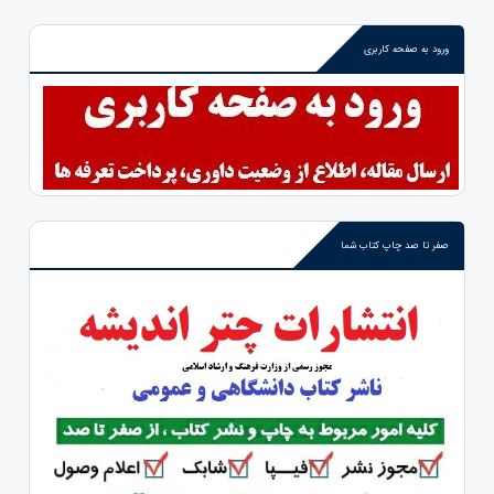
ورود به صفحه کاربری
صفر تا صد چاپ کتاب شما