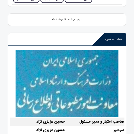
امروز : دوشنبه، ۱۹ مرداد ۱۴۰۵
شناسنامه نشریه
صاحب امتیاز و مدیر مسئول:
حسین عزیزی نژاد
سردبیر:
حسین عزیزی نژاد