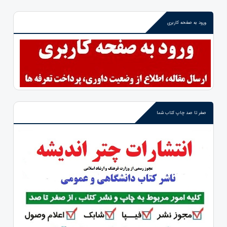
ورود به صفحه کاربری
صفر تا صد چاپ کتاب شما