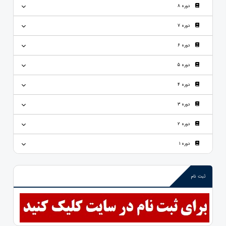
دوره 8
دوره 7
دوره 6
دوره 5
دوره 4
دوره 3
دوره 2
دوره 1
ثبت نام