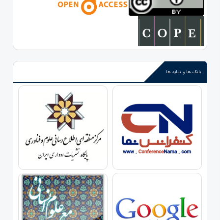
بانک ها و نمایه ها