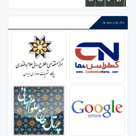
بانک ها و نمایه ها