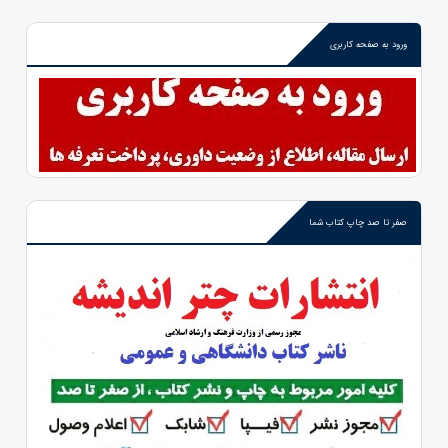
ورود به صفحه کاربری
صفر تا صد چاپ کتاب شما