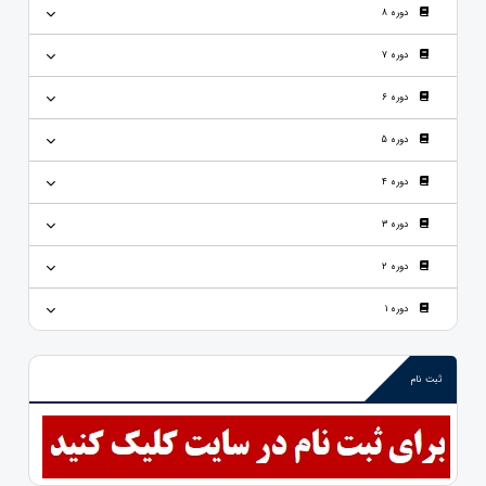
دوره 8
دوره 7
دوره 6
دوره 5
دوره 4
دوره 3
دوره 2
دوره 1
ثبت نام