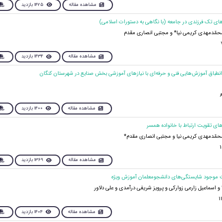
مشاهده مقاله
1425 بازدید
 محمّدمهدی کریمی نیا* و مجتبی انصاری مقدم
مشاهده مقاله
1434 بازدید
مشاهده مقاله
1400 بازدید
 محمّدمهدی کریمی نیا و مجتبی انصاری مقدم*
مشاهده مقاله
1369 بازدید
و اسماعیل زارعی زوارکی و پرویز شریفی درآمدی و علی دلاور
مشاهده مقاله
1404 بازدید