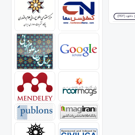
دانلود (PDF)