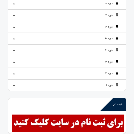
دوره 8
دوره 7
دوره 6
دوره 5
دوره 4
دوره 3
دوره 2
دوره 1
ثبت نام