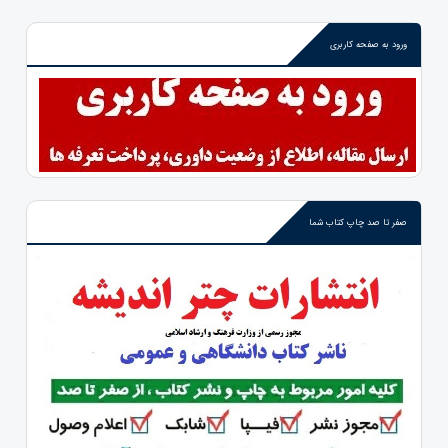
ورود به صفحه کاربری
صفر تا صد چاپ کتاب شما