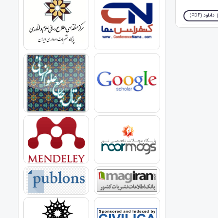
دانلود (PDF)