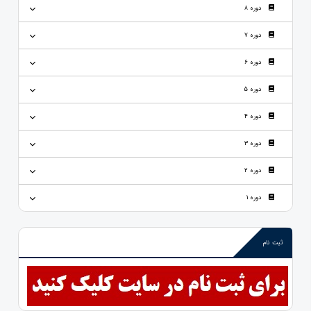
دوره 8
دوره 7
دوره 6
دوره 5
دوره 4
دوره 3
دوره 2
دوره 1
ثبت نام