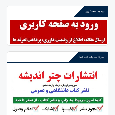
ورود به صفحه کاربری
صفر تا صد چاپ کتاب شما