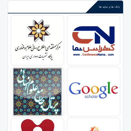
بانک ها و نمایه ها