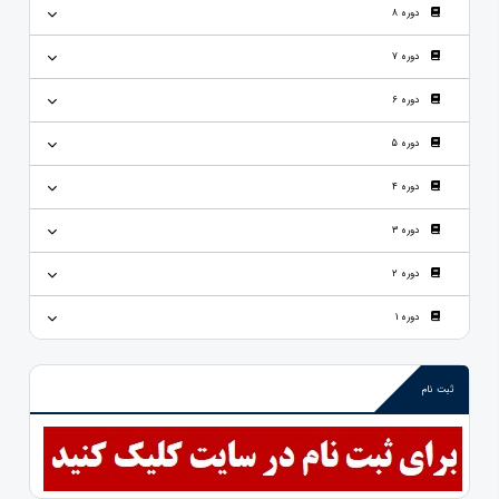
دوره 8
دوره 7
دوره 6
دوره 5
دوره 4
دوره 3
دوره 2
دوره 1
ثبت نام