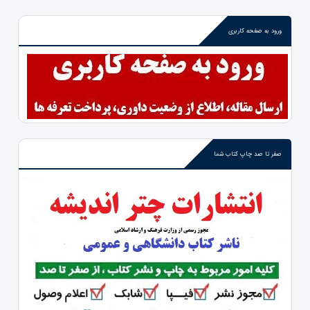
ورود به صفحه کاربری
صفر تا صد چاپ کتاب شما