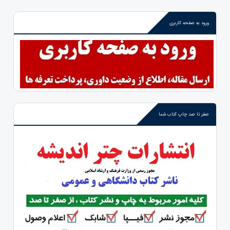
ورود به صفحه کاربری
صفر تا صد چاپ کتاب شما