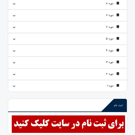
دوره 8
دوره 7
دوره 6
دوره 5
دوره 4
دوره 3
دوره 2
دوره 1
ثبت نام