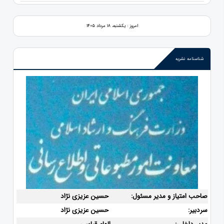
امروز : یکشنبه، ۱۸ مرداد ۱۴۰۵
شناسنامه نشریه
صاحب امتیاز و مدیر مسئول:
حسین عزیزی نژاد
سردبیر:
حسین عزیزی نژاد