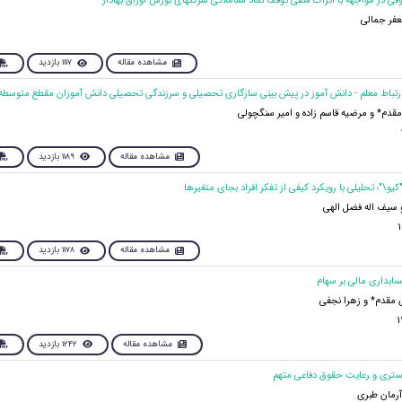
فر جمالی
مشاهده مقاله
1117 بازدید
مقدم* و مرضیه قاسم زاده و امیر سنگچولی
مشاهده مقاله
1189 بازدید
 سیف اله فضل الهی
مشاهده مقاله
1178 بازدید
مقدم* و زهرا نجفی
مشاهده مقاله
1242 بازدید
رمان طبری