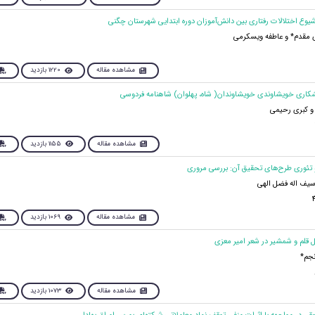
مقدم* و عاطفه ویسکرمی
مشاهده مقاله
1220 بازدید
و کبری رحیمی
مشاهده مقاله
1155 بازدید
سیف اله فضل الهی
مشاهده مقاله
1069 بازدید
نجم*
مشاهده مقاله
1073 بازدید