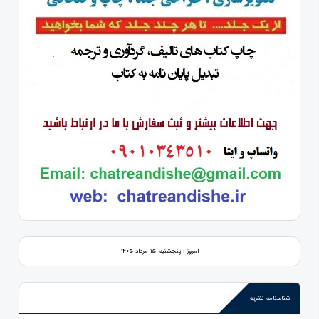
امروز : پنجشنبه، ۱۵ مرداد ۱۴۰۵
شناسنامه نشریه