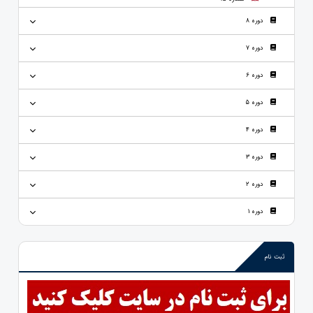
دوره 8
دوره 7
دوره 6
دوره 5
دوره 4
دوره 3
دوره 2
دوره 1
ثبت نام