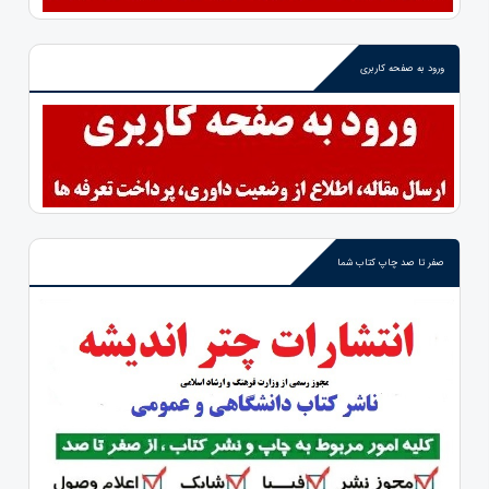
ورود به صفحه کاربری
صفر تا صد چاپ کتاب شما