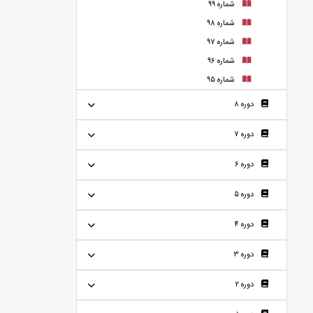
شماره 99
شماره 98
شماره 97
شماره 96
شماره 95
دوره 8
دوره 7
دوره 6
دوره 5
دوره 4
دوره 3
دوره 2