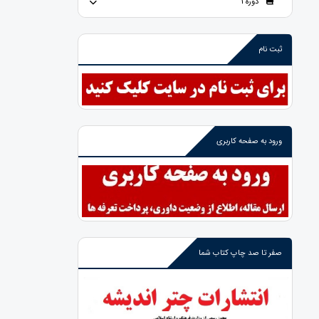
دوره 1
ثبت نام
ورود به صفحه کاربری
صفر تا صد چاپ کتاب شما