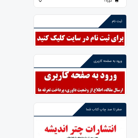
دوره 1
ثبت نام
ورود به صفحه کاربری
صفر تا صد چاپ کتاب شما