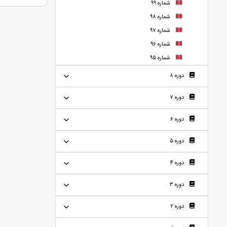
شماره 99
شماره 98
شماره 97
شماره 96
شماره 95
دوره 8
دوره 7
دوره 6
دوره 5
دوره 4
دوره 3
دوره 2