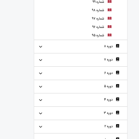
شماره 99
شماره 98
شماره 97
شماره 96
شماره 95
دوره 8
دوره 7
دوره 6
دوره 5
دوره 4
دوره 3
دوره 2