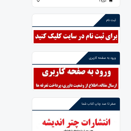
دوره 1
ثبت نام
ورود به صفحه کاربری
صفر تا صد چاپ کتاب شما