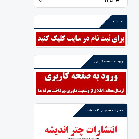
دوره 1
ثبت نام
ورود به صفحه کاربری
صفر تا صد چاپ کتاب شما