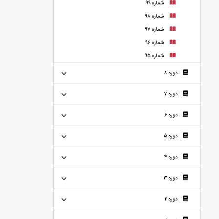
شماره 99
شماره 98
شماره 97
شماره 96
شماره 95
دوره 8
دوره 7
دوره 6
دوره 5
دوره 4
دوره 3
دوره 2