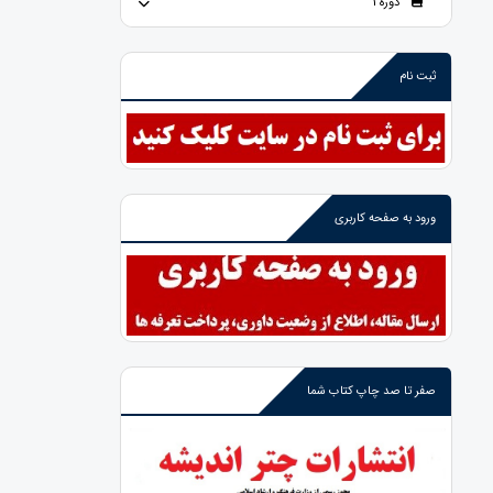
دوره 1
ثبت نام
ورود به صفحه کاربری
صفر تا صد چاپ کتاب شما