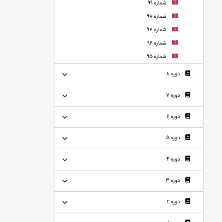
شماره 99
شماره 98
شماره 97
شماره 96
شماره 95
دوره 8
دوره 7
دوره 6
دوره 5
دوره 4
دوره 3
دوره 2