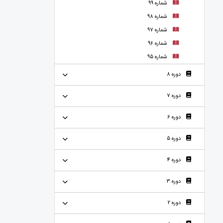
شماره 99
شماره 98
شماره 97
شماره 96
شماره 95
دوره 8
دوره 7
دوره 6
دوره 5
دوره 4
دوره 3
دوره 2