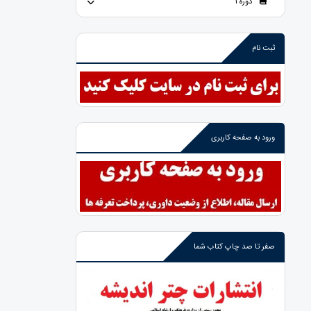
دوره 1
ثبت نام
ورود به صفحه کاربری
صفر تا صد چاپ کتاب شما