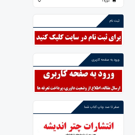
دوره 1
ثبت نام
ورود به صفحه کاربری
صفر تا صد چاپ کتاب شما