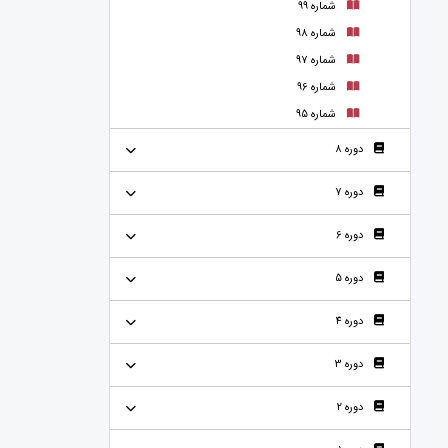
شماره 99
شماره 98
شماره 97
شماره 96
شماره 95
دوره 8
دوره 7
دوره 6
دوره 5
دوره 4
دوره 3
دوره 2