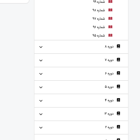
شماره 99
شماره 98
شماره 97
شماره 96
شماره 95
دوره 8
دوره 7
دوره 6
دوره 5
دوره 4
دوره 3
دوره 2