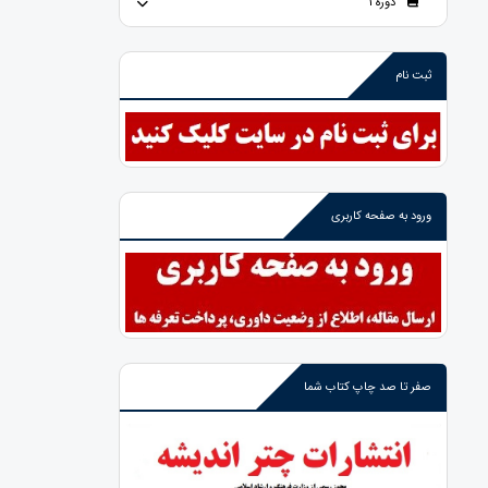
دوره 1
ثبت نام
ورود به صفحه کاربری
صفر تا صد چاپ کتاب شما