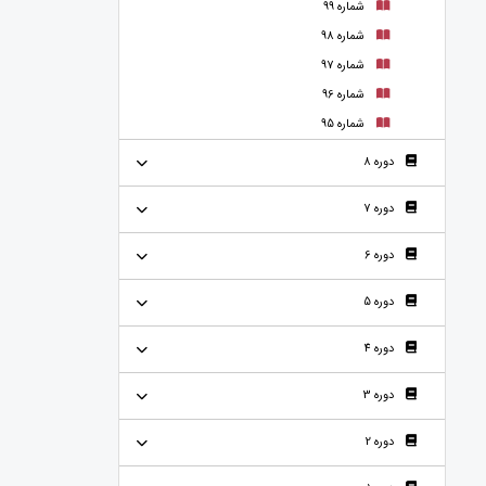
شماره 99
شماره 98
شماره 97
شماره 96
شماره 95
دوره 8
دوره 7
دوره 6
دوره 5
دوره 4
دوره 3
دوره 2