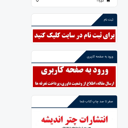
دوره 1
ثبت نام
ورود به صفحه کاربری
صفر تا صد چاپ کتاب شما